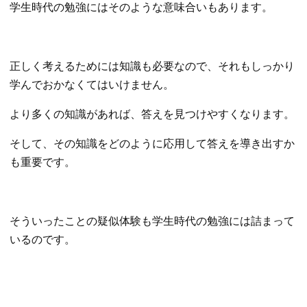
学生時代の勉強にはそのような意味合いもあります。
正しく考えるためには知識も必要なので、それもしっかり
学んでおかなくてはいけません。
より多くの知識があれば、答えを見つけやすくなります。
そして、その知識をどのように応用して答えを導き出すか
も重要です。
そういったことの疑似体験も学生時代の勉強には詰まって
いるのです。