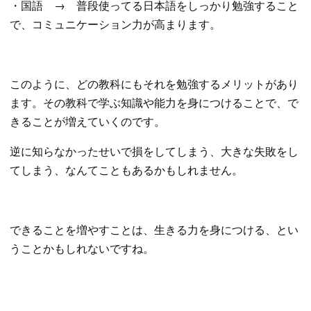
・国語 → 普段使ってる日本語をしっかり勉強すること
で、コミュニケーション力が高まります。
このように、どの教科にもそれを勉強するメリットがあり
ます。その教科で学ぶ知識や能力を身につけることで、で
きることが増えていくのです。
逆に知らなかったせいで損をしてしまう、大きな失敗をし
てしまう、なんてこともあるかもしれません。
できることを増やすことは、生きる力を身につける、とい
うことかもしれないですね。