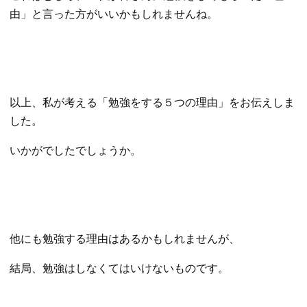
由」と言った方がいいかもしれませんね。
以上、私が考える「勉強をする５つの理由」をお伝えしま
した。
いかがでしたでしょうか。
他にも勉強する理由はあるかもしれませんが、
結局、勉強はしなくてはいけないものです。