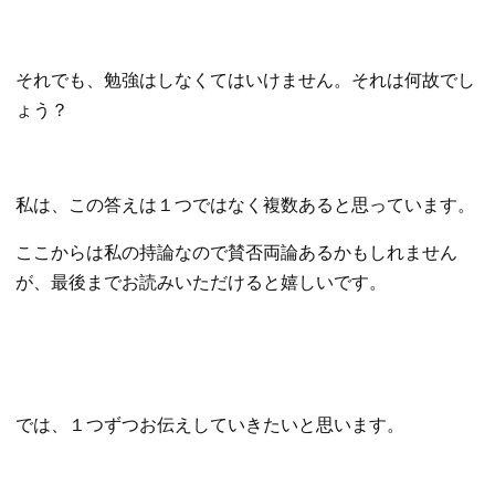
それでも、勉強はしなくてはいけません。それは何故でし
ょう？
私は、この答えは１つではなく複数あると思っています。
ここからは私の持論なので賛否両論あるかもしれません
が、最後までお読みいただけると嬉しいです。
では、１つずつお伝えしていきたいと思います。