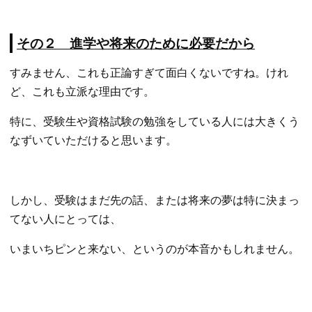
その２ 進学や将来のために必要だから
すみません、これも正論すぎて面白くないですね。けれ
ど、これも立派な理由です。
特に、受験生や資格試験の勉強をしている人には大きくう
なずいていただけると思います。
しかし、受験はまだ先の話、または将来の夢は特に決まっ
てない人にとっては、
いまいちピンと来ない、というのが本音かもしれません。