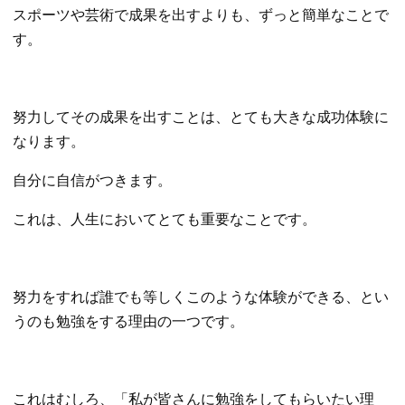
スポーツや芸術で成果を出すよりも、ずっと簡単なことで
す。
努力してその成果を出すことは、とても大きな成功体験に
なります。
自分に自信がつきます。
これは、人生においてとても重要なことです。
努力をすれば誰でも等しくこのような体験ができる、とい
うのも勉強をする理由の一つです。
これはむしろ、「私が皆さんに勉強をしてもらいたい理