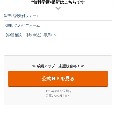
”無料学習相談”はこちらです
学習相談受付フォーム
お問い合わせフォーム
【学習相談・体験申込】専用LINE
≫ 成績アップ・志望校合格！≪
公式ＨＰを見る
コース詳細や実績を
ご覧いただけます