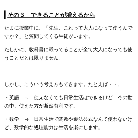
その３ できることが増えるから
たまに授業中に、「先生、これって大人になって使うんで
すか？」と質問してくる生徒がいます。
たしかに、教科書に載ってることが全て大人になっても使
うことだとは限りません。
しかし、こういう考え方もできます。たとえば・・、
・英語 → 使えなくても日常生活はできるけど、今の世
の中、使えた方が断然有利です。
・数学 → 日常生活で関数や乗法公式なんて使わないけ
ど、数学的な処理能力は生活を楽にします。