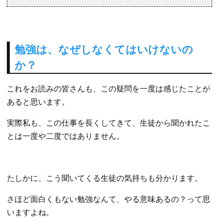
勉強は、なぜしなくてはいけないの
か？
これをお読みの皆さんも、この疑問を一度は感じたことが
あると思います。
実際私も、この仕事を長くしてきて、生徒から聞かれたこ
とは一度や二度ではありません。
たしかに、こう聞いてくる生徒の気持ちも分かります。
さほど面白くもない勉強なんて、やる意味あるの？って思
いますよね。