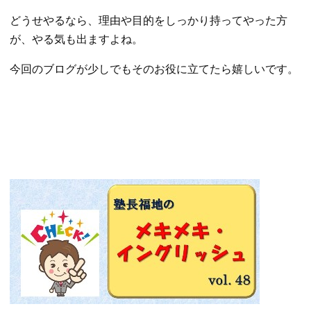
どうせやるなら、理由や目的をしっかり持ってやった方
が、やる気も出ますよね。
今回のブログが少しでもそのお役に立てたら嬉しいです。