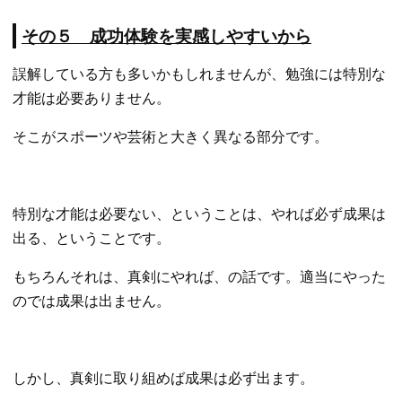
その５ 成功体験を実感しやすいから
誤解している方も多いかもしれませんが、勉強には特別な
才能は必要ありません。
そこがスポーツや芸術と大きく異なる部分です。
特別な才能は必要ない、ということは、やれば必ず成果は
出る、ということです。
もちろんそれは、真剣にやれば、の話です。適当にやった
のでは成果は出ません。
しかし、真剣に取り組めば成果は必ず出ます。