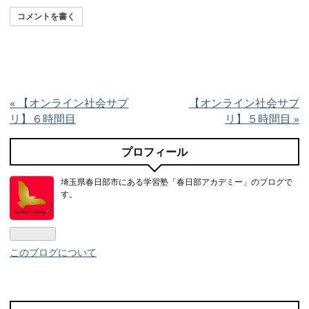
コメントを書く
«
【オンライン社会サプ
【オンライン社会サプ
リ】６時間目
リ】５時間目
»
プロフィール
埼玉県春日部市にある学習塾「春日部アカデミー」のブログで
す。
このブログについて