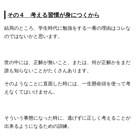
その４ 考える習慣が身につくから
結局のところ、学生時代に勉強をする一番の理由はコレな
のではないかと思います。
世の中には、正解が無いこと、または、何が正解かをまだ
誰も知らないことがたくさんあります。
そのようなことに直面した時には、一生懸命頭を使って考
えなくてはいけません。
そういう事態になった時に、逃げずに正しく考えることが
出来るようになるための訓練。