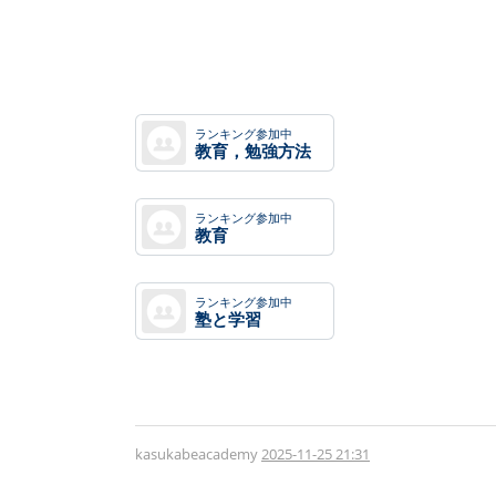
ランキング参加中
教育，勉強方法
ランキング参加中
教育
ランキング参加中
塾と学習
kasukabeacademy
2025-11-25 21:31