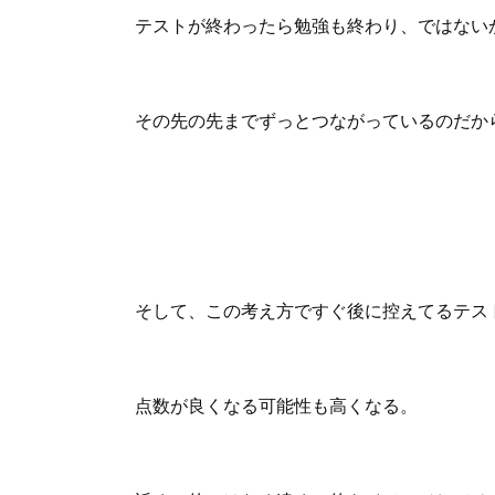
テストが終わったら勉強も終わり、ではない
その先の先までずっとつながっているのだか
そして、この考え方ですぐ後に控えてるテス
点数が良くなる可能性も高くなる。