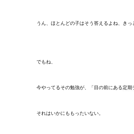
うん、ほとんどの子はそう答えるよね、きっ
でもね、
今やってるその勉強が、「目の前にある
定期
それはいかにももったいない。