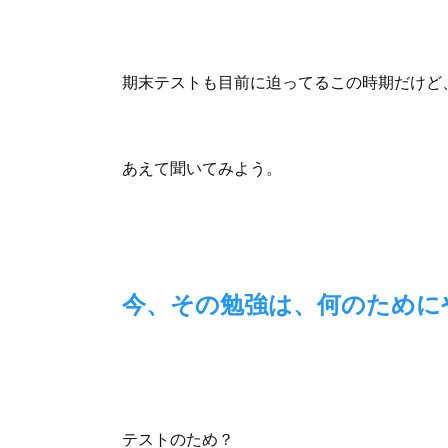
期末テストも目前に迫ってるこの時期だけど
あえて聞いてみよう。
今、その勉強は、何のために
テストのため？