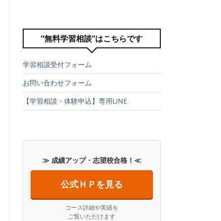
”無料学習相談”はこちらです
学習相談受付フォーム
お問い合わせフォーム
【学習相談・体験申込】専用LINE
≫ 成績アップ・志望校合格！≪
公式ＨＰを見る
コース詳細や実績を
ご覧いただけます