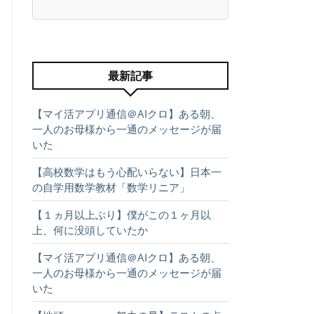
最新記事
【マイ活アプリ通信＠AIクロ】ある朝、
一人のお母様から一通のメッセージが届
いた
【高校数学はもう心配いらない】日本一
の自学用数学教材「数学リニア」
【１ヵ月以上ぶり】僕がこの１ヶ月以
上、何に没頭していたか
【マイ活アプリ通信＠AIクロ】ある朝、
一人のお母様から一通のメッセージが届
いた