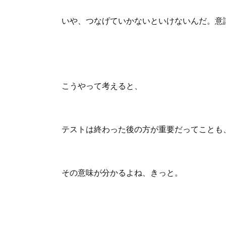
いや、つなげていかないといけないんだ。意
こうやって考えると、
テストは終わった後の方が重要だってことも
その意味が分かるよね、きっと。