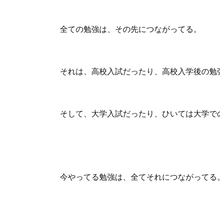
全ての勉強は、その先につながってる。
それは、高校入試だったり、高校入学後の勉
そして、大学入試だったり、ひいては大学で
今やってる勉強は、全てそれにつながってる