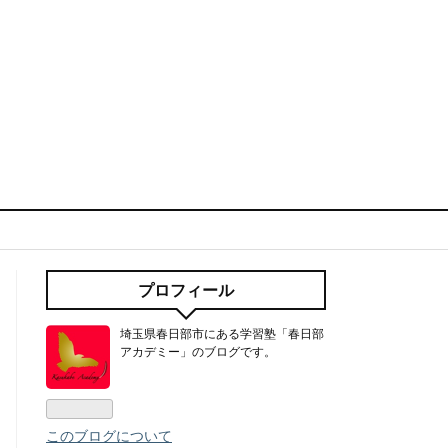
プロフィール
埼玉県春日部市にある学習塾「春日部
アカデミー」のブログです。
このブログについて