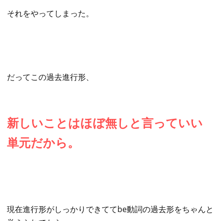
それをやってしまった。
だってこの過去進行形、
新しいことはほぼ無しと言っていい
単元だから。
現在進行形がしっかりできててbe動詞の過去形をちゃんと