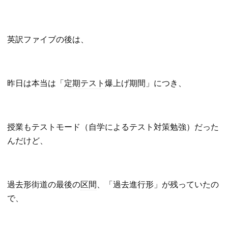
英訳ファイブの後は、
昨日は本当は「
定期テスト
爆上げ期間」につき、
授業もテストモード（自学によるテスト対策勉強）だった
んだけど、
過去形街道の最後の
区間
、「過去進行形」が残っていたの
で、