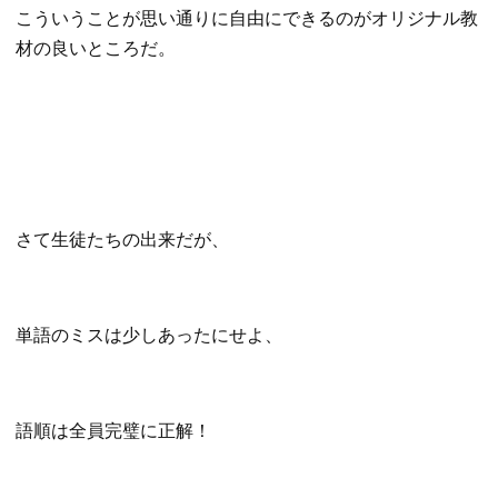
こういうことが思い通りに自由にできるのがオリジナル教
材の良いところだ。
さて生徒たちの出来だが、
単語のミスは少しあったにせよ、
語順は全員完璧に正解！