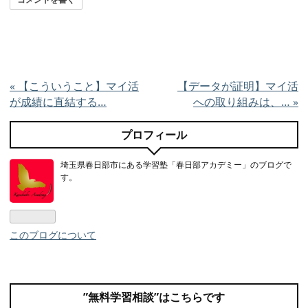
«
【こういうこと】マイ活
【データが証明】マイ活
が成績に直結する…
への取り組みは、…
»
プロフィール
埼玉県春日部市にある学習塾「春日部アカデミー」のブログで
す。
このブログについて
”無料学習相談”はこちらです