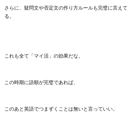
さらに、疑問文や否定文の作り方ルールも完璧に言えて
る。
これも全て「マイ活」の効果だな。
この時期に語順が完璧であれば、
このあと英語でつまずくことは無いと言っていい。