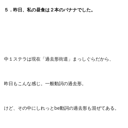
５．昨日、私の昼食は２本のバナナでした。
中１ステラは現在「過去形街道」まっしぐらだから、
昨日もこんな感じ。一般動詞の過去形。
けど、その中にしれっとbe動詞の過去形も混ぜてある。