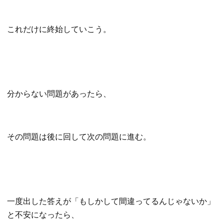
これだけに終始していこう。
分からない問題があったら、
その問題は後に回して次の問題に進む。
一度出した答えが「もしかして間違ってるんじゃないか」
と不安になったら、