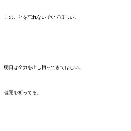
このことを忘れないでいてほしい。
明日は全力を出し切ってきてほしい。
健闘を祈ってる。