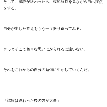
そして、試験が終わったら、模範解答を見ながら自己採点
をする。
自分が出した答えをもう一度振り返ってみる。
きっとそこで色々な思いにかられるに違いない。
それをこれからの自分の勉強に生かしていくんだ。
「試験は終わった後の方が大事」