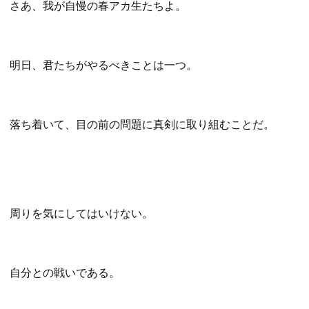
さあ、我が自慢の春アカ生たちよ。
明日、君たちがやるべきことは一つ。
落ち着いて、目の前の問題に真剣に取り組むことだ。
周りを気にしてはいけない。
自分との戦いである。