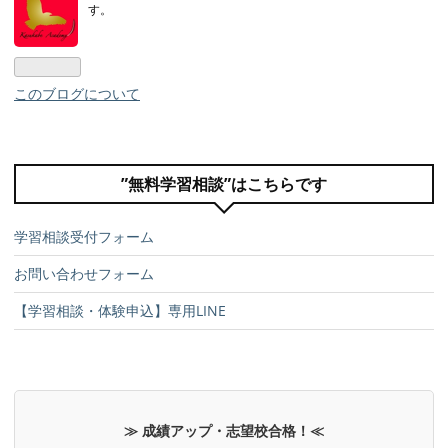
す。
このブログについて
”無料学習相談”はこちらです
学習相談受付フォーム
お問い合わせフォーム
【学習相談・体験申込】専用LINE
≫ 成績アップ・志望校合格！≪