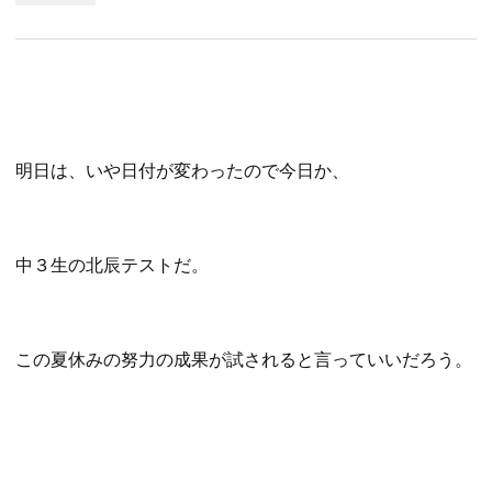
明日は、いや日付が変わったので今日か、
中３生の北辰テストだ。
この夏休みの努力の成果が試されると言っていいだろう。