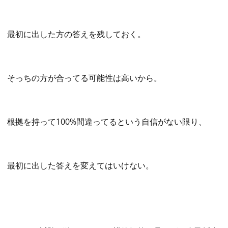
最初に出した方の答えを残しておく。
そっちの方が合ってる可能性は高いから。
根拠を持って100%間違ってるという自信がない限り、
最初に出した答えを変えてはいけない。