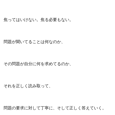
焦ってはいけない。焦る必要もない。
問題が聞いてることは何なのか、
その問題が自分に何を求めてるのか、
それを正しく読み取って、
問題の要求に対して丁寧に、そして正しく答えていく。