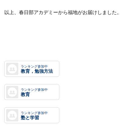
以上、春日部アカデミーから福地がお届けしました。
ランキング参加中
教育，勉強方法
ランキング参加中
教育
ランキング参加中
塾と学習