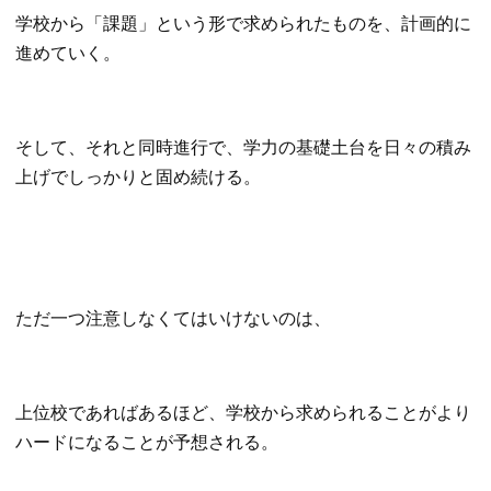
学校から「課題」という形で求められたものを、計画的に
進めていく。
そして、それと同時進行で、学力の基礎土台を日々の積み
上げでしっかりと固め続ける。
ただ一つ注意しなくてはいけないのは、
上位校であればあるほど、学校から求められることがより
ハードになることが予想される。