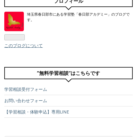
プロフィール
埼玉県春日部市にある学習塾「春日部アカデミー」のブログで
す。
このブログについて
”無料学習相談”はこちらです
学習相談受付フォーム
お問い合わせフォーム
【学習相談・体験申込】専用LINE