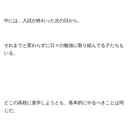
中には、入試が終わった次の日から、
それまでと変わらずに日々の勉強に取り組んでる子たちも
いる。
どこの高校に進学しようとも、基本的にやるべきことは同
じだ。