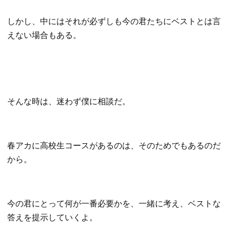
しかし、中にはそれが必ずしも今の君たちにベストとは言
えない場合もある。
そんな時は、迷わず僕に相談だ。
春アカに高校生コースがあるのは、そのためでもあるのだ
から。
今の君にとって何が一番必要かを、一緒に考え、ベストな
答えを提示していくよ。