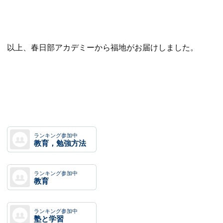
以上、春日部アカデミーから福地がお届けしました。
ランキング参加中
教育，勉強方法
ランキング参加中
教育
ランキング参加中
塾と学習