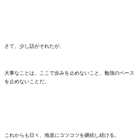
さて、少し話がそれたが、
大事なことは、ここで歩みを止めないこと、勉強のペース
を止めないことだ。
これからも日々、地道にコツコツを継続し続ける。