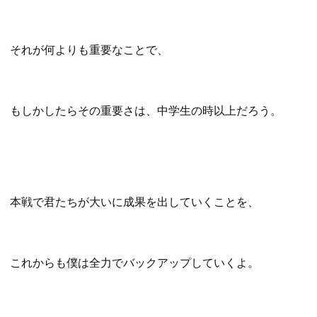
それが何よりも重要なことで、
もしかしたらその重要さは、中学生の時以上だろう。
本戦で君たちが大いに成果を出していくことを、
これからも僕は全力でバックアップしていくよ。