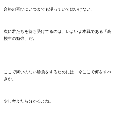
合格の喜びにいつまでも浸っていてはいけない。
次に君たちを待ち受けてるのは、いよいよ本戦である「高
校生の勉強」だ。
ここで悔いのない勝負をするためには、今ここで何をすべ
きか。
少し考えたら分かるよね。