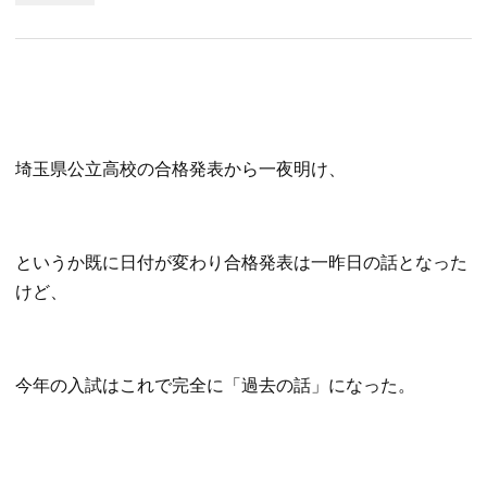
埼玉県公立高校の合格発表から一夜明け、
というか既に日付が変わり合格発表は一昨日の話となった
けど、
今年の入試はこれで完全に「過去の話」になった。